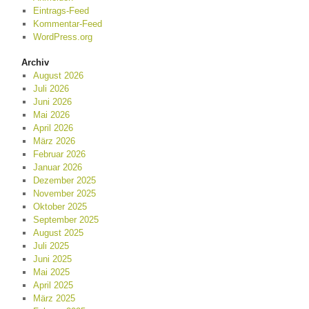
Eintrags-Feed
Kommentar-Feed
WordPress.org
Archiv
August 2026
Juli 2026
Juni 2026
Mai 2026
April 2026
März 2026
Februar 2026
Januar 2026
Dezember 2025
November 2025
Oktober 2025
September 2025
August 2025
Juli 2025
Juni 2025
Mai 2025
April 2025
März 2025