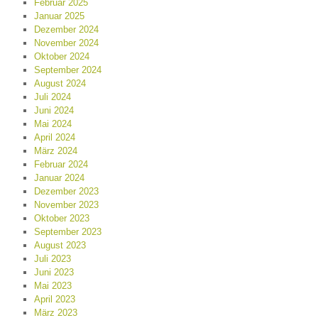
Februar 2025
Januar 2025
Dezember 2024
November 2024
Oktober 2024
September 2024
August 2024
Juli 2024
Juni 2024
Mai 2024
April 2024
März 2024
Februar 2024
Januar 2024
Dezember 2023
November 2023
Oktober 2023
September 2023
August 2023
Juli 2023
Juni 2023
Mai 2023
April 2023
März 2023