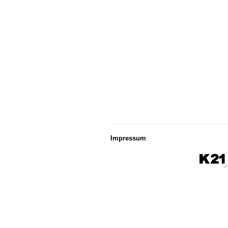
Impressum