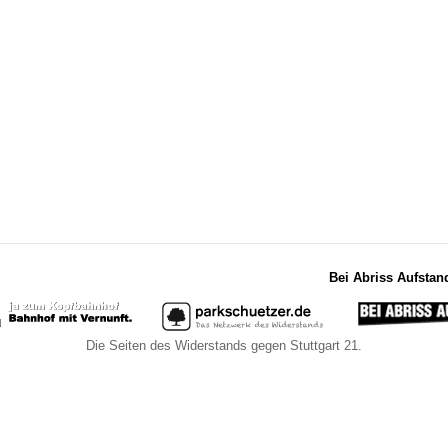
Bei Abriss Aufstan
Die Seiten des Widerstands gegen Stuttgart 21.