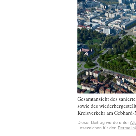
Gesamtansicht des saniert
sowie des wiederhergestell
Kreisverkehr am Gebhard-M
Dieser Beitrag wurde unter
Al
Lesezeichen für den
Permalin