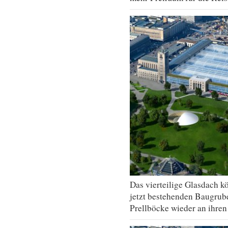
Das vierteilige Glasdach k
jetzt bestehenden Baugrub
Prellböcke wieder an ihren