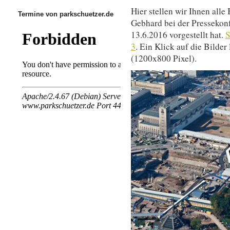
Hier stellen wir Ihnen alle
Termine von parkschuetzer.de
Gebhard bei der Pressekon
13.6.2016 vorgestellt hat.
S
3
. Ein Klick auf die Bilder
(1200x800 Pixel).