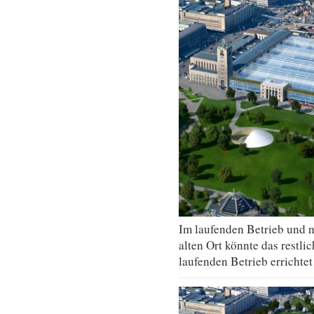
Im laufenden Betrieb und n
alten Ort könnte das restli
laufenden Betrieb errichtet