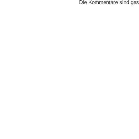
Die Kommentare sind ges