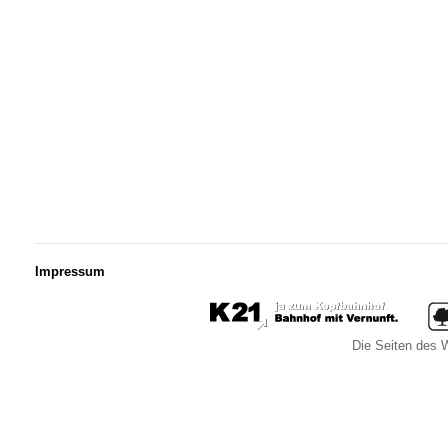
Impressum
Die Seiten des W