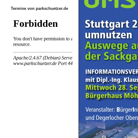
Termine von parkschuetzer.de