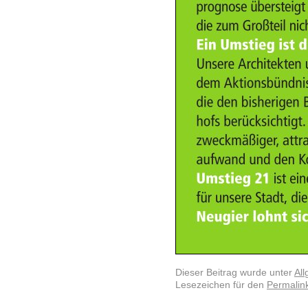
Dieser Beitrag wurde unter
Al
Lesezeichen für den
Permalin