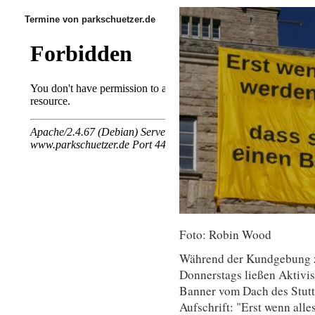
Termine von parkschuetzer.de
Foto: Robin Wood
Während der Kundgebung z
Donnerstags ließen Aktivi
Banner vom Dach des Stutt
Aufschrift: "Erst wenn alle