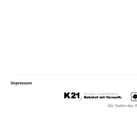
Impressum
Die Seiten des W