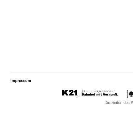
Impressum
Die Seiten des W