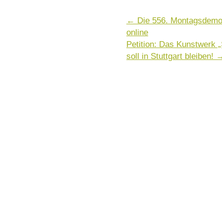
←
Die 556. Montagsdemo 
online
Petition: Das Kunstwerk 
soll in Stuttgart bleiben!