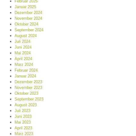
Februar 2025
Januar 2025
Dezember 2024
November 2024
Oktober 2024
September 2024
August 2024
Juli 2024
Juni 2024
Mai 2024
April 2024
März 2024
Februar 2024
Januar 2024
Dezember 2023
November 2023
Oktober 2023
September 2023
August 2023
Juli 2023
Juni 2023
Mai 2023
April 2023
März 2023