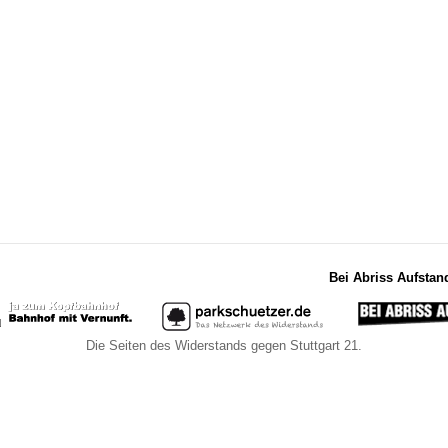
Bei Abriss Aufstan
Die Seiten des Widerstands gegen Stuttgart 21.