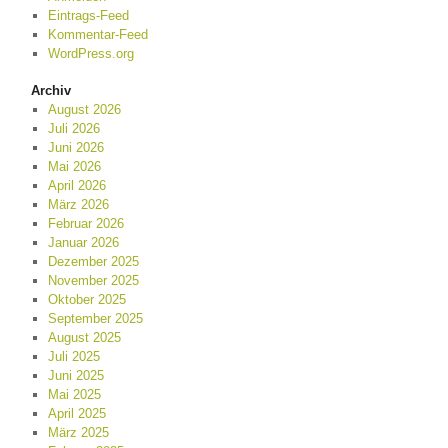
Eintrags-Feed
Kommentar-Feed
WordPress.org
Archiv
August 2026
Juli 2026
Juni 2026
Mai 2026
April 2026
März 2026
Februar 2026
Januar 2026
Dezember 2025
November 2025
Oktober 2025
September 2025
August 2025
Juli 2025
Juni 2025
Mai 2025
April 2025
März 2025