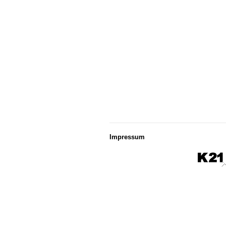
Impressum