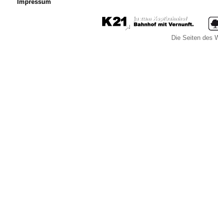
Impressum
Die Seiten des W