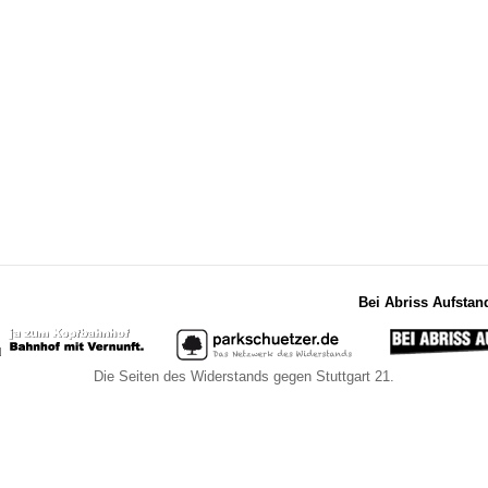
Bei Abriss Aufstan
Die Seiten des Widerstands gegen Stuttgart 21.