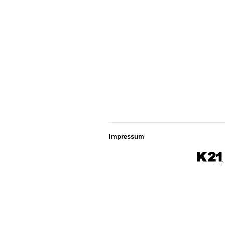
Impressum