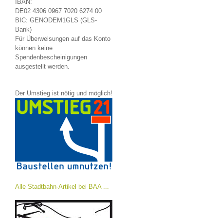
IBAN:
DE02 4306 0967 7020 6274 00
BIC: GENODEM1GLS (GLS-
Bank)
Für Überweisungen auf das Konto
können keine
Spendenbescheinigungen
ausgestellt werden.
Der Umstieg ist nötig und möglich!
Alle Stadtbahn-Artikel bei BAA ...