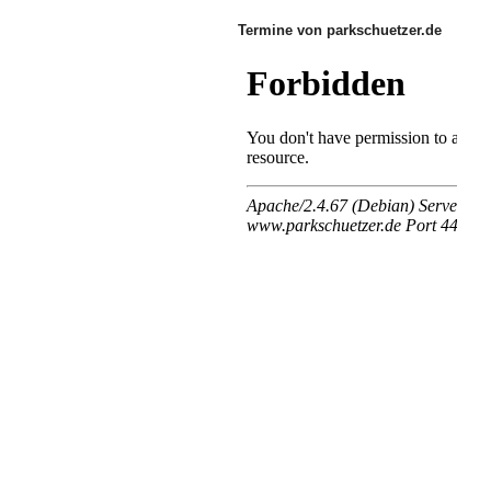
Termine von parkschuetzer.de