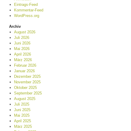
Eintrags-Feed
Kommentar-Feed
WordPress.org
Archiv
August 2026
Juli 2026
Juni 2026
Mai 2026
April 2026
März 2026
Februar 2026
Januar 2026
Dezember 2025
November 2025
Oktober 2025
September 2025
August 2025
Juli 2025
Juni 2025
Mai 2025
April 2025
März 2025