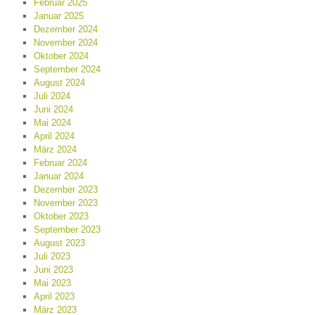
Februar 2025
Januar 2025
Dezember 2024
November 2024
Oktober 2024
September 2024
August 2024
Juli 2024
Juni 2024
Mai 2024
April 2024
März 2024
Februar 2024
Januar 2024
Dezember 2023
November 2023
Oktober 2023
September 2023
August 2023
Juli 2023
Juni 2023
Mai 2023
April 2023
März 2023