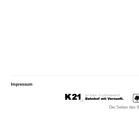
Impressum
Die Seiten des W