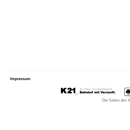
Impressum
Die Seiten des W