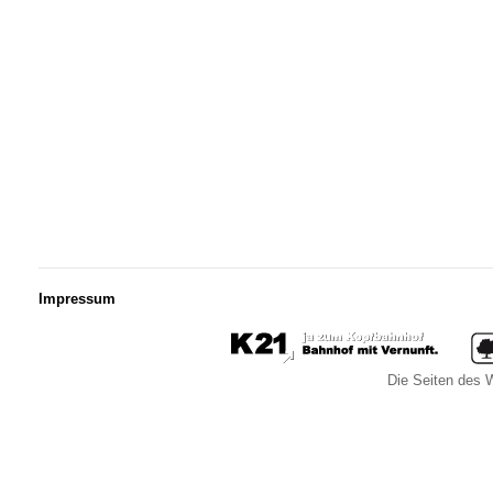
Impressum
Die Seiten des W