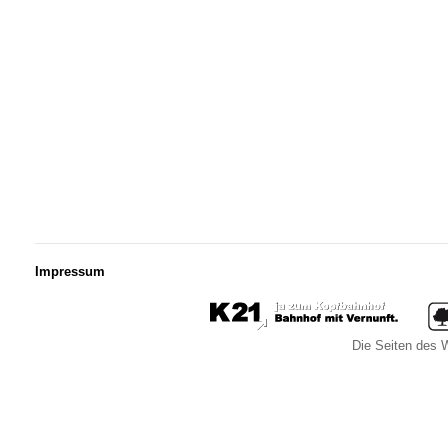
Impressum
Die Seiten des W