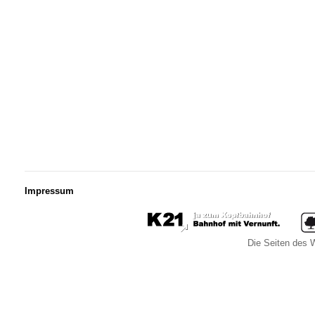
Impressum
Die Seiten des W