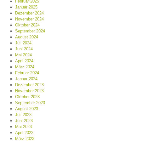
Februar 2025
Januar 2025
Dezember 2024
November 2024
Oktober 2024
September 2024
August 2024
Juli 2024
Juni 2024
Mai 2024
April 2024
März 2024
Februar 2024
Januar 2024
Dezember 2023
November 2023
Oktober 2023
September 2023
August 2023
Juli 2023
Juni 2023
Mai 2023
April 2023
März 2023