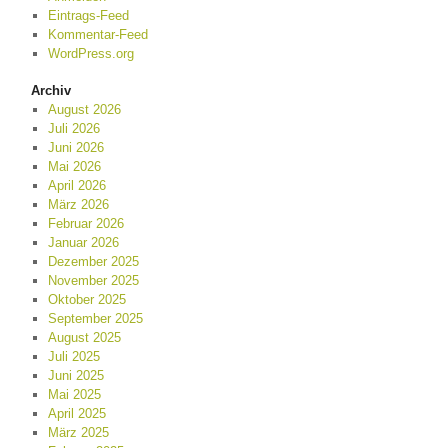
Eintrags-Feed
Kommentar-Feed
WordPress.org
Archiv
August 2026
Juli 2026
Juni 2026
Mai 2026
April 2026
März 2026
Februar 2026
Januar 2026
Dezember 2025
November 2025
Oktober 2025
September 2025
August 2025
Juli 2025
Juni 2025
Mai 2025
April 2025
März 2025