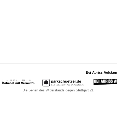
Bei Abriss Aufstan
Die Seiten des Widerstands gegen Stuttgart 21.