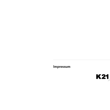
Impressum