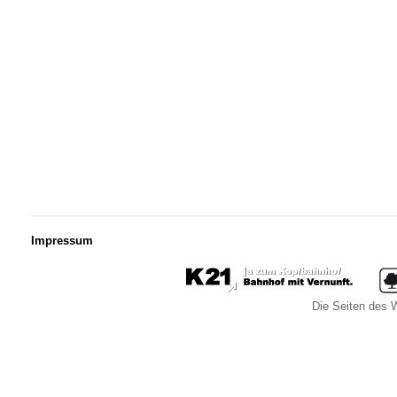
Impressum
Die Seiten des W