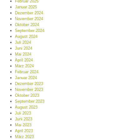
Februar 2025
Januar 2025
Dezember 2024
November 2024
Oktober 2024
September 2024
August 2024
Juli 2024
Juni 2024
Mai 2024
April 2024
März 2024
Februar 2024
Januar 2024
Dezember 2023
November 2023
Oktober 2023
September 2023
August 2023
Juli 2023
Juni 2023
Mai 2023
April 2023
März 2023