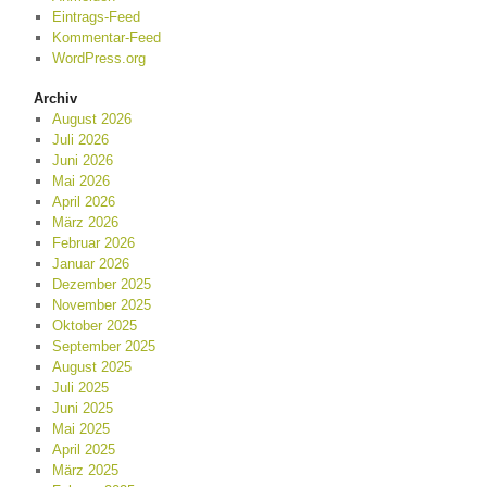
Eintrags-Feed
Kommentar-Feed
WordPress.org
Archiv
August 2026
Juli 2026
Juni 2026
Mai 2026
April 2026
März 2026
Februar 2026
Januar 2026
Dezember 2025
November 2025
Oktober 2025
September 2025
August 2025
Juli 2025
Juni 2025
Mai 2025
April 2025
März 2025