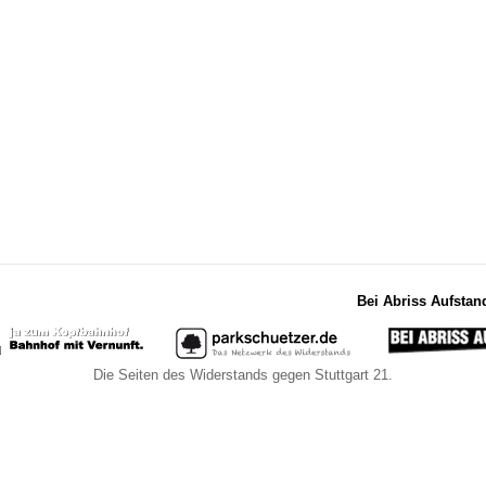
Bei Abriss Aufstan
Die Seiten des Widerstands gegen Stuttgart 21.