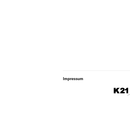
Impressum