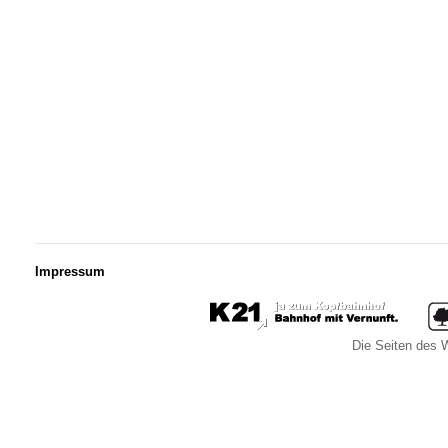
Impressum
Die Seiten des W