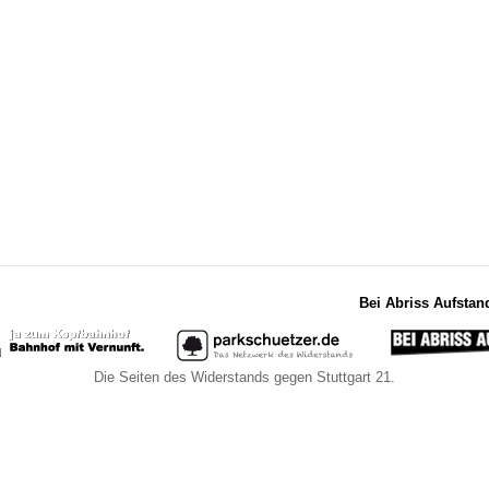
Bei Abriss Aufstan
Die Seiten des Widerstands gegen Stuttgart 21.