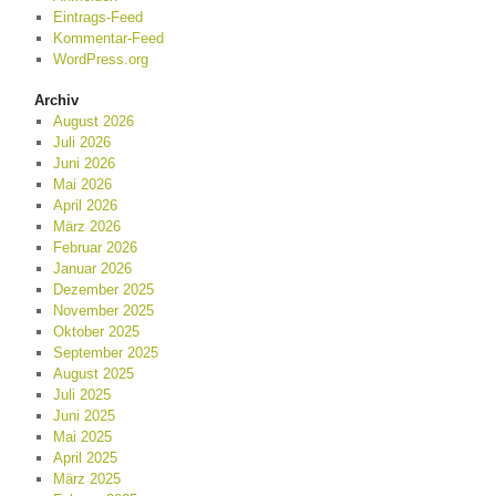
Eintrags-Feed
Kommentar-Feed
WordPress.org
Archiv
August 2026
Juli 2026
Juni 2026
Mai 2026
April 2026
März 2026
Februar 2026
Januar 2026
Dezember 2025
November 2025
Oktober 2025
September 2025
August 2025
Juli 2025
Juni 2025
Mai 2025
April 2025
März 2025