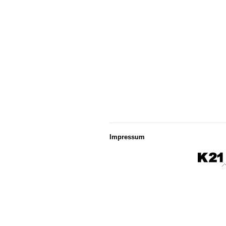
Impressum