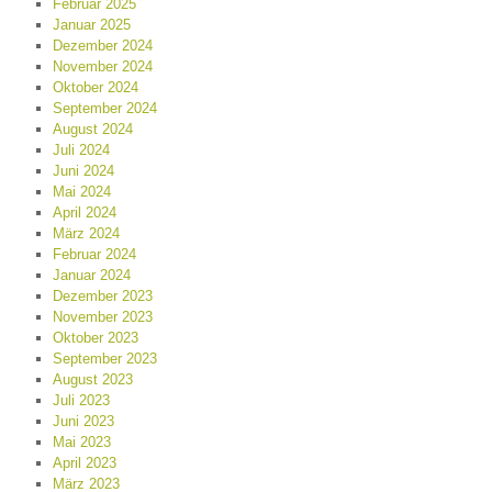
Februar 2025
Januar 2025
Dezember 2024
November 2024
Oktober 2024
September 2024
August 2024
Juli 2024
Juni 2024
Mai 2024
April 2024
März 2024
Februar 2024
Januar 2024
Dezember 2023
November 2023
Oktober 2023
September 2023
August 2023
Juli 2023
Juni 2023
Mai 2023
April 2023
März 2023