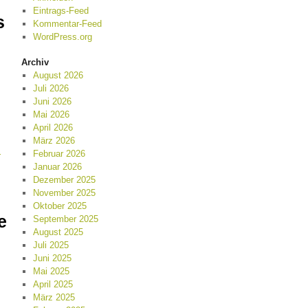
Eintrags-Feed
s
Kommentar-Feed
WordPress.org
Archiv
August 2026
Juli 2026
Juni 2026
Mai 2026
April 2026
März 2026
→
Februar 2026
Januar 2026
Dezember 2025
November 2025
Oktober 2025
e
September 2025
August 2025
Juli 2025
Juni 2025
Mai 2025
April 2025
März 2025