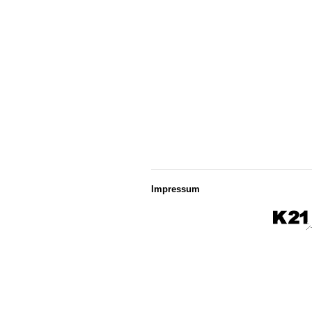
Impressum