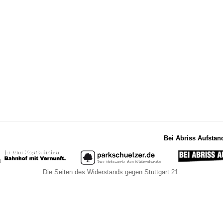
Bei Abriss Aufstan
Die Seiten des Widerstands gegen Stuttgart 21.