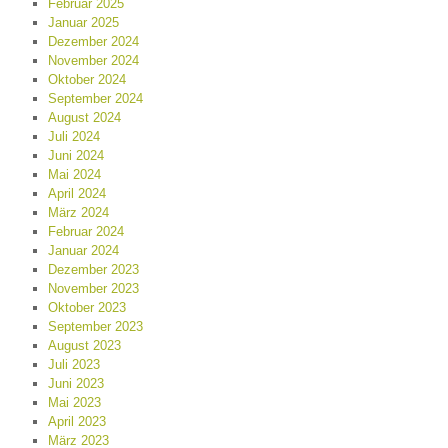
Februar 2025
Januar 2025
Dezember 2024
November 2024
Oktober 2024
September 2024
August 2024
Juli 2024
Juni 2024
Mai 2024
April 2024
März 2024
Februar 2024
Januar 2024
Dezember 2023
November 2023
Oktober 2023
September 2023
August 2023
Juli 2023
Juni 2023
Mai 2023
April 2023
März 2023