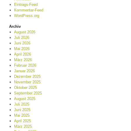
Eintrags-Feed
Kommentar-Feed
WordPress.org
Archiv
August 2026
Juli 2026
Juni 2026
Mai 2026
April 2026
März 2026
Februar 2026
Januar 2026
Dezember 2025
November 2025
Oktober 2025
September 2025
August 2025
Juli 2025
Juni 2025
Mai 2025
April 2025
März 2025