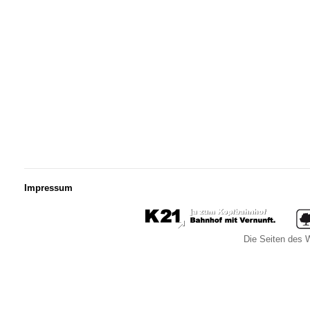
Impressum
Die Seiten des W