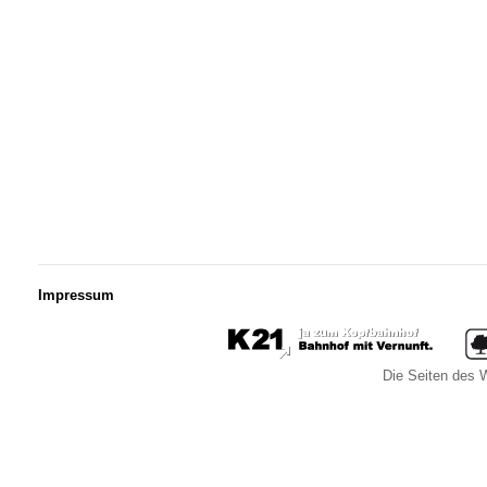
Impressum
Die Seiten des W