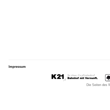
Impressum
Die Seiten des W