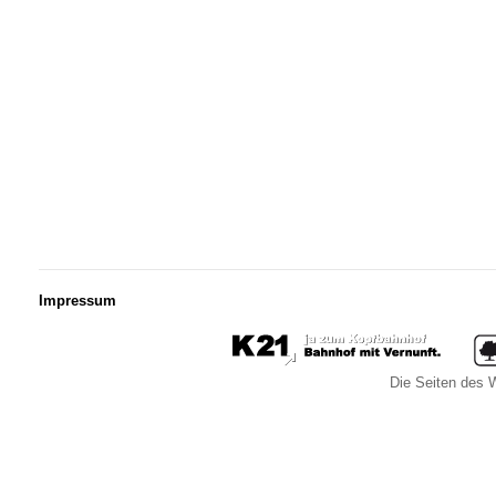
Impressum
Die Seiten des W