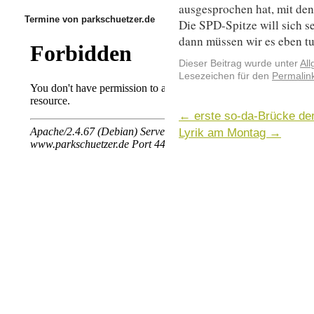
ausgesprochen hat, mit den
Termine von parkschuetzer.de
Die SPD-Spitze will sich se
dann müssen wir es eben tu
Dieser Beitrag wurde unter
Al
Lesezeichen für den
Permalin
←
erste so-da-Brücke de
Lyrik am Montag
→