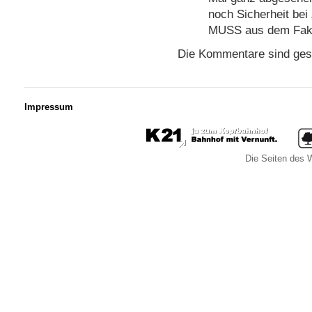
noch Sicherheit bei
MUSS aus dem Fak
Die Kommentare sind ges
Impressum
Die Seiten des W