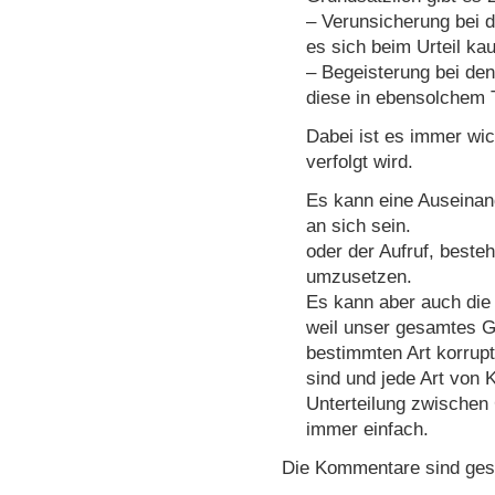
– Verunsicherung bei d
es sich beim Urteil ka
– Begeisterung bei de
diese in ebensolchem 
Dabei ist es immer wic
verfolgt wird.
Es kann eine Auseinan
an sich sein.
oder der Aufruf, best
umzusetzen.
Es kann aber auch die 
weil unser gesamtes G
bestimmten Art korrupt
sind und jede Art von K
Unterteilung zwischen G
immer einfach.
Die Kommentare sind ges