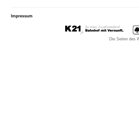
Impressum
Die Seiten des W