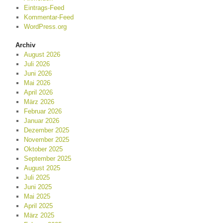
Eintrags-Feed
Kommentar-Feed
WordPress.org
Archiv
August 2026
Juli 2026
Juni 2026
Mai 2026
April 2026
März 2026
Februar 2026
Januar 2026
Dezember 2025
November 2025
Oktober 2025
September 2025
August 2025
Juli 2025
Juni 2025
Mai 2025
April 2025
März 2025