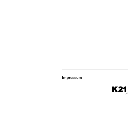
Impressum