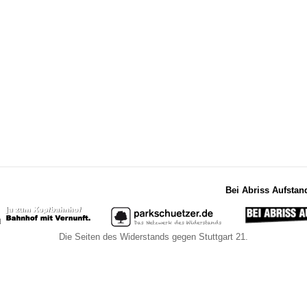
Bei Abriss Aufstan
Die Seiten des Widerstands gegen Stuttgart 21.