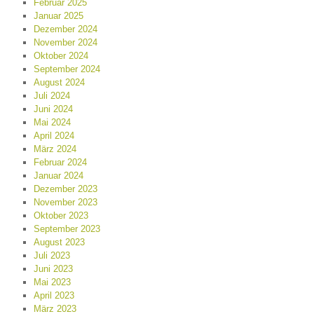
Februar 2025
Januar 2025
Dezember 2024
November 2024
Oktober 2024
September 2024
August 2024
Juli 2024
Juni 2024
Mai 2024
April 2024
März 2024
Februar 2024
Januar 2024
Dezember 2023
November 2023
Oktober 2023
September 2023
August 2023
Juli 2023
Juni 2023
Mai 2023
April 2023
März 2023