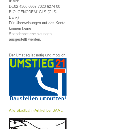
IBAN:
DE02 4306 0967 7020 6274 00
BIC: GENODEM1GLS (GLS-
Bank)
Für Überweisungen auf das Konto
können keine
Spendenbescheinigungen
ausgestellt werden.
Der Umstieg ist nötig und möglich!
Alle Stadtbahn-Artikel bei BAA ...