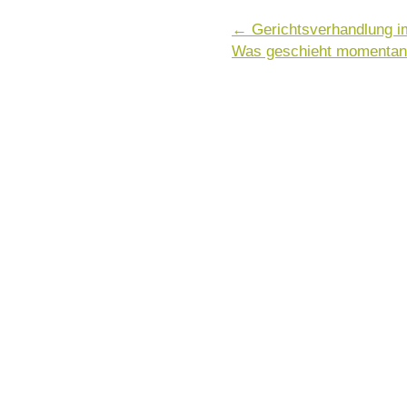
←
Gerichtsverhandlung i
Was geschieht momentan