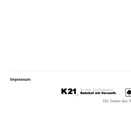
Impressum
Die Seiten des W