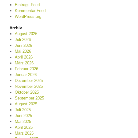
Eintrags-Feed
Kommentar-Feed
WordPress.org
Archiv
August 2026
Juli 2026
Juni 2026
Mai 2026
April 2026
März 2026
Februar 2026
Januar 2026
Dezember 2025
November 2025
Oktober 2025
September 2025
August 2025
Juli 2025
Juni 2025
Mai 2025
April 2025
März 2025