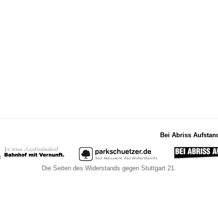
Bei Abriss Aufstan
Die Seiten des Widerstands gegen Stuttgart 21.