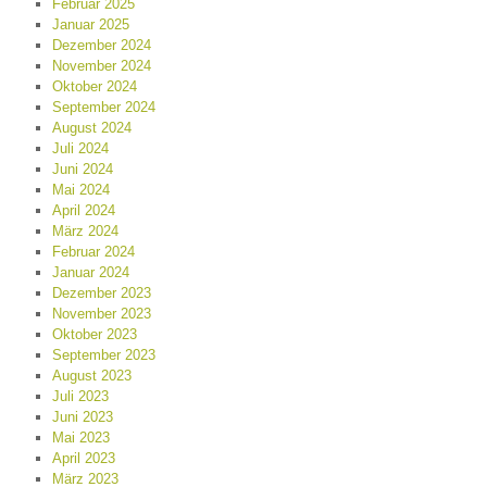
Februar 2025
Januar 2025
Dezember 2024
November 2024
Oktober 2024
September 2024
August 2024
Juli 2024
Juni 2024
Mai 2024
April 2024
März 2024
Februar 2024
Januar 2024
Dezember 2023
November 2023
Oktober 2023
September 2023
August 2023
Juli 2023
Juni 2023
Mai 2023
April 2023
März 2023