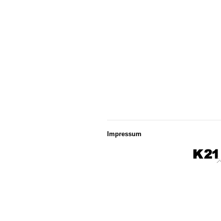
Impressum