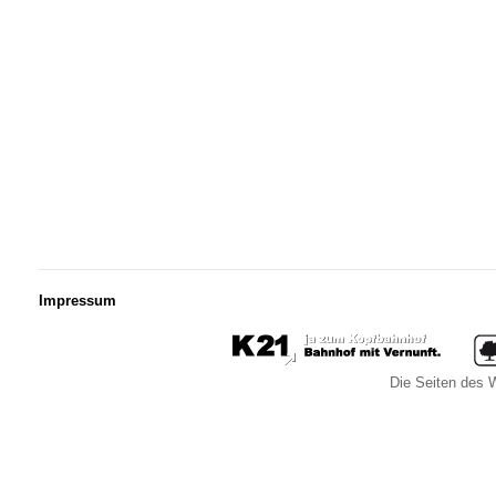
Impressum
Die Seiten des W