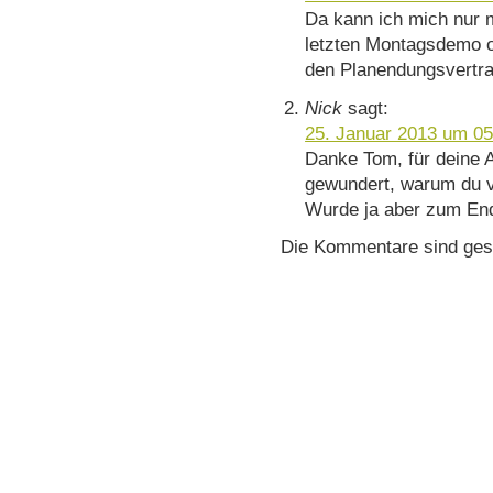
Da kann ich mich nur 
letzten Montagsdemo out
den Planendungsvertra
Nick
sagt:
25. Januar 2013 um 05
Danke Tom, für deine 
gewundert, warum du v
Wurde ja aber zum End
Die Kommentare sind ges