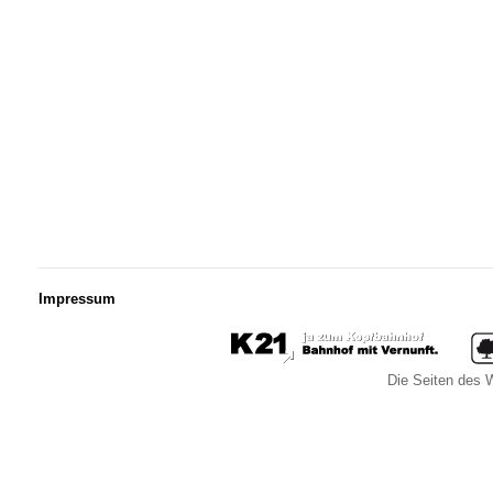
Impressum
Die Seiten des W