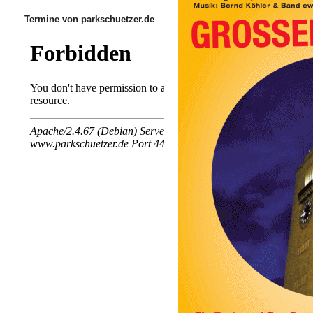
Termine von parkschuetzer.de