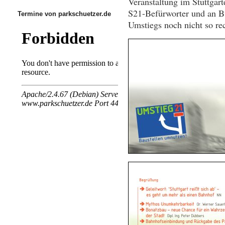
Veranstaltung im Stuttgart
S21-Befürworter und an Bü
Termine von parkschuetzer.de
Umstiegs noch nicht so rec