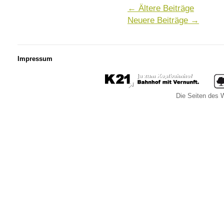
←
Ältere Beiträge
Neuere Beiträge
→
Impressum
Die Seiten des W