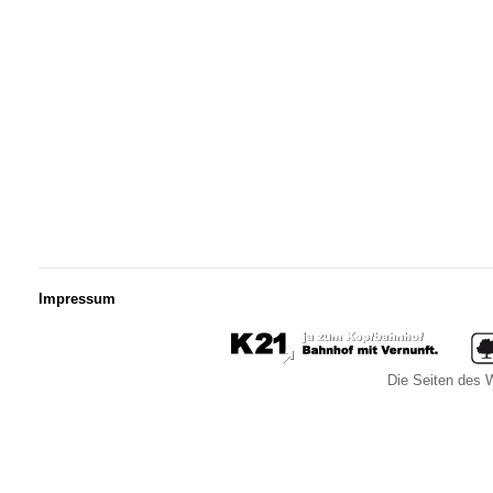
Impressum
Die Seiten des W