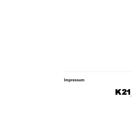
Impressum