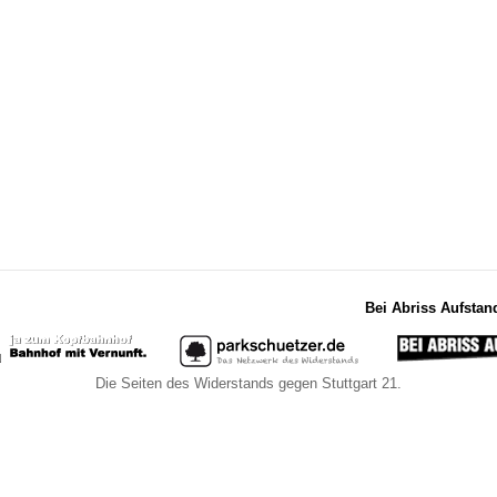
Bei Abriss Aufstan
Die Seiten des Widerstands gegen Stuttgart 21.