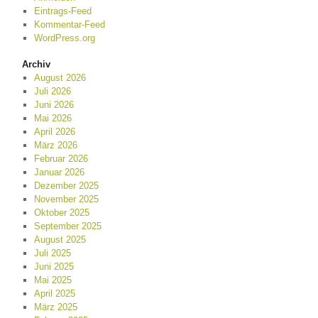
Eintrags-Feed
Kommentar-Feed
WordPress.org
Archiv
August 2026
Juli 2026
Juni 2026
Mai 2026
April 2026
März 2026
Februar 2026
Januar 2026
Dezember 2025
November 2025
Oktober 2025
September 2025
August 2025
Juli 2025
Juni 2025
Mai 2025
April 2025
März 2025