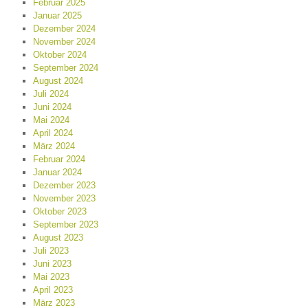
Februar 2025
Januar 2025
Dezember 2024
November 2024
Oktober 2024
September 2024
August 2024
Juli 2024
Juni 2024
Mai 2024
April 2024
März 2024
Februar 2024
Januar 2024
Dezember 2023
November 2023
Oktober 2023
September 2023
August 2023
Juli 2023
Juni 2023
Mai 2023
April 2023
März 2023