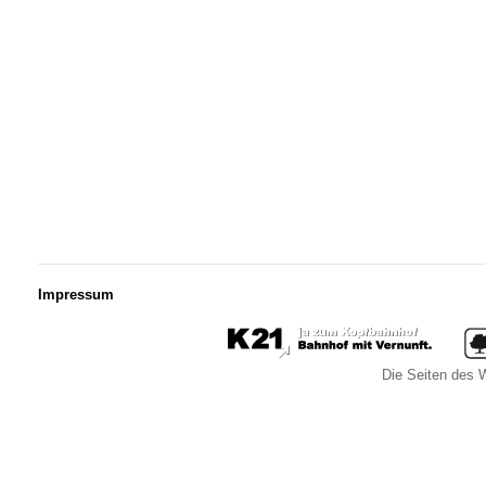
Impressum
Die Seiten des W