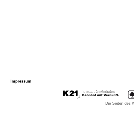
Impressum
Die Seiten des W