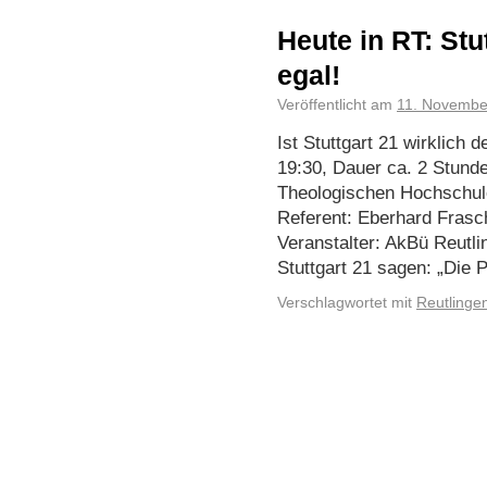
Heute in RT: Stu
egal!
Veröffentlicht am
11. Novembe
Ist Stuttgart 21 wirklich 
19:30, Dauer ca. 2 Stunde
Theologischen Hochschule
Referent: Eberhard Frasch
Veranstalter: AkBü Reutl
Stuttgart 21 sagen: „Die
Verschlagwortet mit
Reutlinge