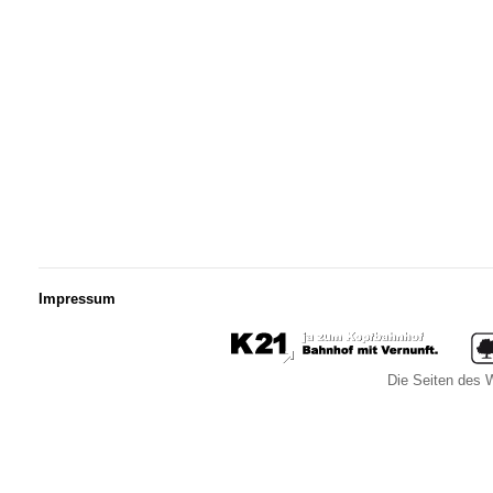
Impressum
Die Seiten des W