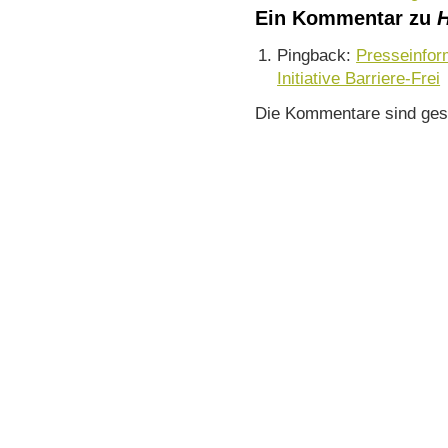
Ein Kommentar zu
H
Pingback:
Presseinfor
Initiative Barriere-Frei
Die Kommentare sind ges