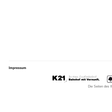
Impressum
Die Seiten des W