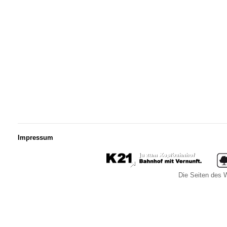
Impressum
Die Seiten des W