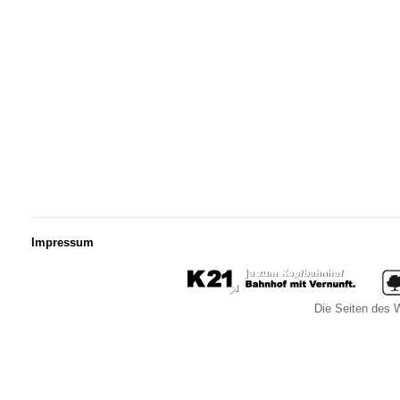
Impressum
Die Seiten des W