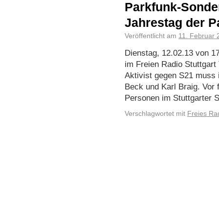
Parkfunk-Sond
Jahrestag der 
Veröffentlicht am
11. Februar 
Dienstag, 12.02.13 von 
im Freien Radio Stuttgar
Aktivist gegen S21 muss 
Beck und Karl Braig. Vor 
Personen im Stuttgarter
Verschlagwortet mit
Freies Ra