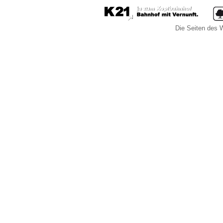
Die Seiten des W