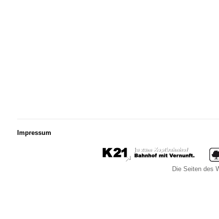
Impressum
Die Seiten des W