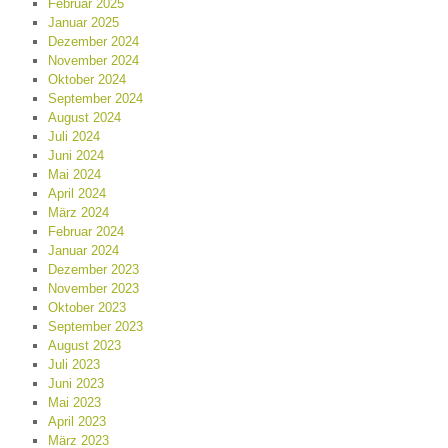
Februar 2025
Januar 2025
Dezember 2024
November 2024
Oktober 2024
September 2024
August 2024
Juli 2024
Juni 2024
Mai 2024
April 2024
März 2024
Februar 2024
Januar 2024
Dezember 2023
November 2023
Oktober 2023
September 2023
August 2023
Juli 2023
Juni 2023
Mai 2023
April 2023
März 2023