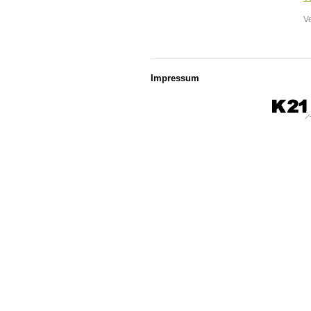
V
Impressum