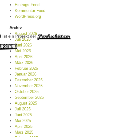
Eintrags-Feed
Kommentar-Feed
WordPress.org
Archiv
August 2026
d
ist ein Projekt der
Juli 2026
Juni 2026
Mai 2026
April 2026
März 2026
Februar 2026
Januar 2026
Dezember 2025
November 2025
Oktober 2025
September 2025
August 2025
Juli 2025
Juni 2025
Mai 2025
April 2025
März 2025