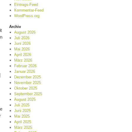
Eintrags-Feed
Kommentar-Feed
WordPress.org
Archiv
t
August 2026
um
Juli 2026
Juni 2026
Mai 2026
April 2026
März 2026
Februar 2026
Januar 2026
g
Dezember 2025
November 2025
Oktober 2025
September 2025
August 2025
Juli 2025
ke
Juni 2025
r
Mai 2025
April 2025
März 2025