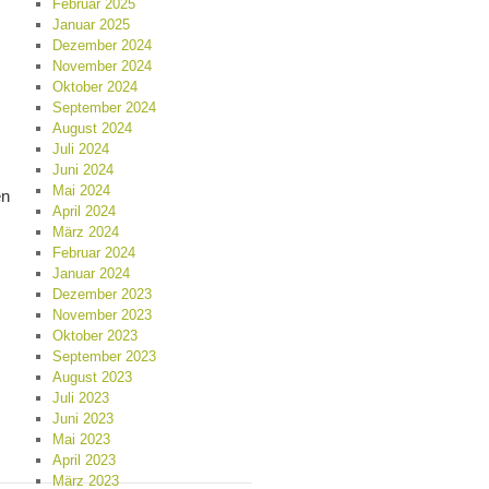
Februar 2025
Januar 2025
Dezember 2024
November 2024
Oktober 2024
September 2024
August 2024
Juli 2024
Juni 2024
Mai 2024
en
April 2024
März 2024
Februar 2024
Januar 2024
Dezember 2023
November 2023
Oktober 2023
September 2023
August 2023
Juli 2023
Juni 2023
Mai 2023
April 2023
März 2023